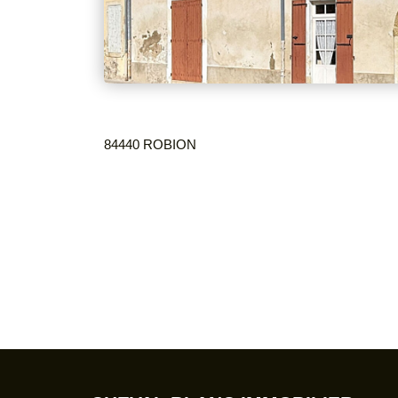
84440 ROBION