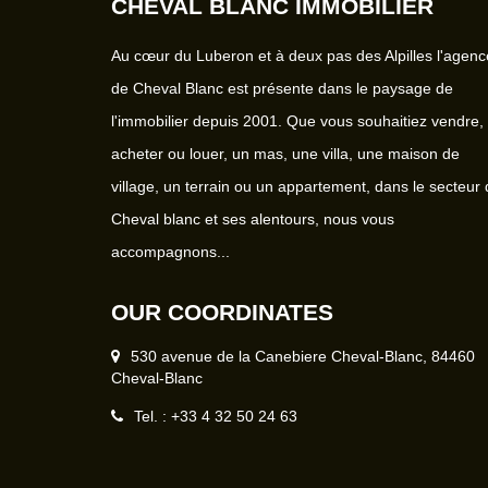
CHEVAL BLANC IMMOBILIER
Au cœur du Luberon et à deux pas des Alpilles l'agenc
de Cheval Blanc est présente dans le paysage de
l'immobilier depuis 2001. Que vous souhaitiez vendre,
acheter ou louer, un mas, une villa, une maison de
village, un terrain ou un appartement, dans le secteur
Cheval blanc et ses alentours, nous vous
accompagnons...
OUR COORDINATES
530 avenue de la Canebiere Cheval-Blanc, 84460
Cheval-Blanc
Tel. : +33 4 32 50 24 63