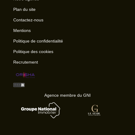
Plan du site
Contactez-nous
Mentions
Politique de confidentialité
Politique des cookies
Recrutement
Agence membre du GNI