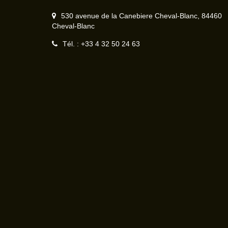
530 avenue de la Canebiere Cheval-Blanc, 84460
Cheval-Blanc
Tél. : +33 4 32 50 24 63