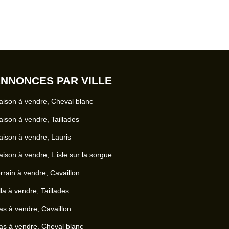
NNONCES PAR VILLE
ison à vendre, Cheval blanc
ison à vendre, Taillades
ison à vendre, Lauris
ison à vendre, L isle sur la sorgue
rrain à vendre, Cavaillon
lla à vendre, Taillades
s à vendre, Cavaillon
s à vendre, Cheval blanc