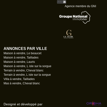
Agence membre du GNI
ANNONCES PAR VILLE
Maison à vendre, Le beaucet
Maison à vendre, Taillades
Maison à vendre, Lauris
Maison à vendre, L isle sur la sorgue
Terrain à vendre, Cheval blanc
Terrain à vendre, L isle sur la sorgue
Villa à vendre, Taillades
Mas à vendre, Cheval blanc
Designé et développé par