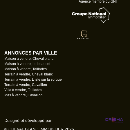
Agence membre du GNI
ANNONCES PAR VILLE
Maison à vendre, Cheval blanc
Maison à vendre, Le beaucet
Maison à vendre, Taillades
Terrain à vendre, Cheval blanc
Terrain à vendre, L isle sur la sorgue
Terrain à vendre, Cavaillon
Villa à vendre, Taillades
Mas à vendre, Cavaillon
Designé et développé par
© CHEVAL BLANC IMMOBILIER 2026