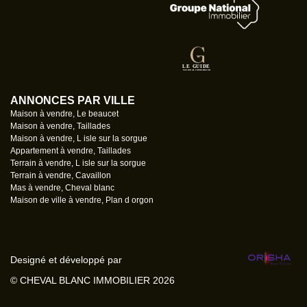
ANNONCES PAR VILLE
Maison à vendre, Le beaucet
Maison à vendre, Taillades
Maison à vendre, L isle sur la sorgue
Appartement à vendre, Taillades
Terrain à vendre, L isle sur la sorgue
Terrain à vendre, Cavaillon
Mas à vendre, Cheval blanc
Maison de ville à vendre, Plan d orgon
Designé et développé par
© CHEVAL BLANC IMMOBILIER 2026