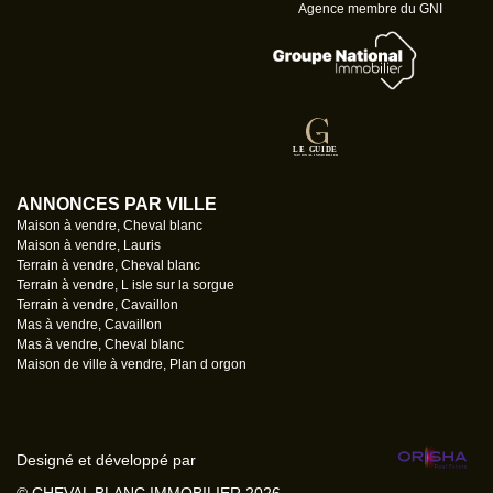
Agence membre du GNI
ANNONCES PAR VILLE
Maison à vendre, Cheval blanc
Maison à vendre, Lauris
Terrain à vendre, Cheval blanc
Terrain à vendre, L isle sur la sorgue
Terrain à vendre, Cavaillon
Mas à vendre, Cavaillon
Mas à vendre, Cheval blanc
Maison de ville à vendre, Plan d orgon
Designé et développé par