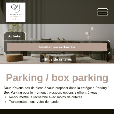
Acheter
Modifier ma recherche
+ Plus de critères
Parking / box parking
Nous n'avons pas de biens à vous proposer dans la catégorie Parking /
Box Parking pour le moment , plusieurs options s'offrent à vous :
Re-soumettre la recherche avec moins de critères.
Transmettez-nous votre demande