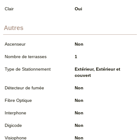
Clair
Oui
Autres
Ascenseur
Non
Nombre de terrasses
1
Type de Stationnement
Extérieur, Extérieur et
couvert
Détecteur de fumée
Non
Fibre Optique
Non
Interphone
Non
Digicode
Non
Visiophone
Non