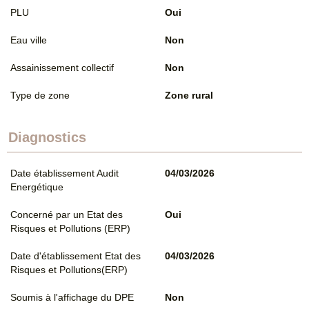
PLU
Oui
Eau ville
Non
Assainissement collectif
Non
Type de zone
Zone rural
Diagnostics
Date établissement Audit
04/03/2026
Energétique
Concerné par un Etat des
Oui
Risques et Pollutions (ERP)
Date d'établissement Etat des
04/03/2026
Risques et Pollutions(ERP)
Soumis à l'affichage du DPE
Non