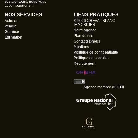
ses alentours, nous vous
accompagnons...
NOS SERVICES
LIENS PRATIQUES
Acheter
© 2026 CHEVAL BLANC
IMMOBILIER
Vendre
Notre agence
Gérance
Plan du site
Estimation
Contactez-nous
Mentions
Politique de confidentialité
Politique des cookies
Recrutement
Agence membre du GNI