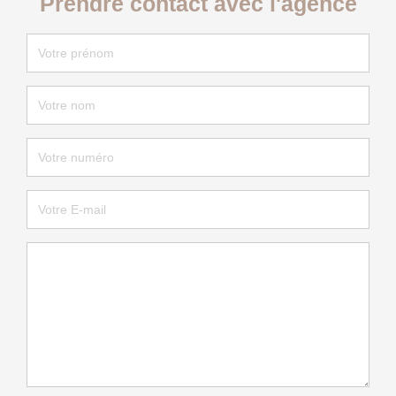
Prendre contact avec l'agence