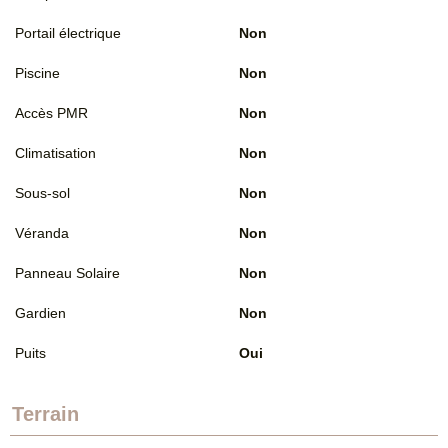
Portail électrique
Non
Piscine
Non
Accès PMR
Non
Climatisation
Non
Sous-sol
Non
Véranda
Non
Panneau Solaire
Non
Gardien
Non
Puits
Oui
Terrain