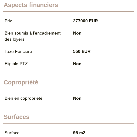
Aspects financiers
Prix
277000 EUR
Bien soumis à l'encadrement
Non
des loyers
Taxe Foncière
550 EUR
Eligible PTZ
Non
Copropriété
Bien en copropriété
Non
Surfaces
Surface
95 m2