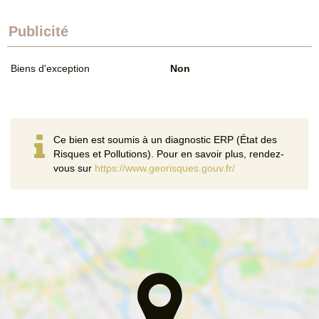
Publicité
Biens d'exception
Non
Ce bien est soumis à un diagnostic ERP (État des
Risques et Pollutions). Pour en savoir plus, rendez-
vous sur
https://www.georisques.gouv.fr/