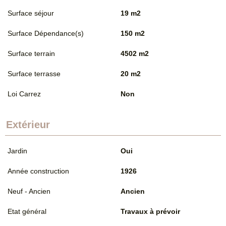
Surface séjour
19 m2
Surface Dépendance(s)
150 m2
Surface terrain
4502 m2
Surface terrasse
20 m2
Loi Carrez
Non
Extérieur
Jardin
Oui
Année construction
1926
Neuf - Ancien
Ancien
Etat général
Travaux à prévoir