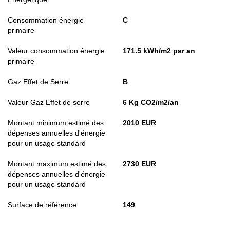
Consommation énergie
C
primaire
Valeur consommation énergie
171.5 kWh/m2 par an
primaire
Gaz Effet de Serre
B
Valeur Gaz Effet de serre
6 Kg CO2/m2/an
Montant minimum estimé des
2010 EUR
dépenses annuelles d'énergie
pour un usage standard
Montant maximum estimé des
2730 EUR
dépenses annuelles d'énergie
pour un usage standard
Surface de référence
149