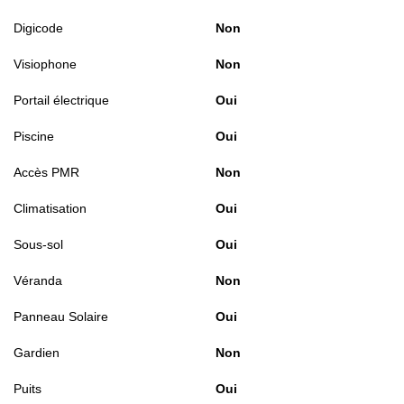
Digicode
Non
Visiophone
Non
Portail électrique
Oui
Piscine
Oui
Accès PMR
Non
Climatisation
Oui
Sous-sol
Oui
Véranda
Non
Panneau Solaire
Oui
Gardien
Non
Puits
Oui