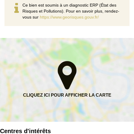
Ce bien est soumis à un diagnostic ERP (État des
Risques et Pollutions). Pour en savoir plus, rendez-
vous sur
https://www.georisques.gouv.fr/
Centres d'intérêts