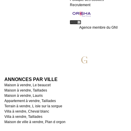
Recrutement
Agence membre du GNI
ANNONCES PAR VILLE
Maison à vendre, Le beaucet
Maison à vendre, Taillades
Maison à vendre, Lauris
Appartement à vendre, Taillades
Terrain à vendre, L isle sur la sorgue
Villa à vendre, Cheval blanc
Villa à vendre, Taillades
Maison de ville à vendre, Plan d orgon