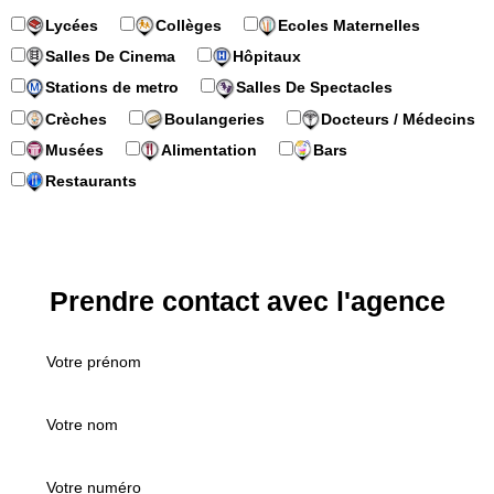
Lycées
Collèges
Ecoles Maternelles
Salles De Cinema
Hôpitaux
Stations de metro
Salles De Spectacles
Crèches
Boulangeries
Docteurs / Médecins
Musées
Alimentation
Bars
Restaurants
Prendre contact avec l'agence