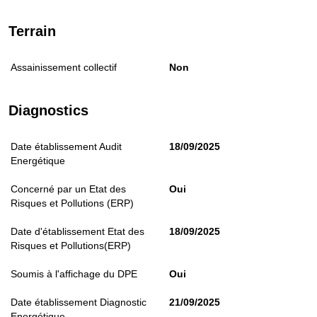
Terrain
Assainissement collectif
Non
Diagnostics
Date établissement Audit
18/09/2025
Energétique
Concerné par un Etat des
Oui
Risques et Pollutions (ERP)
Date d'établissement Etat des
18/09/2025
Risques et Pollutions(ERP)
Soumis à l'affichage du DPE
Oui
Date établissement Diagnostic
21/09/2025
Energétique