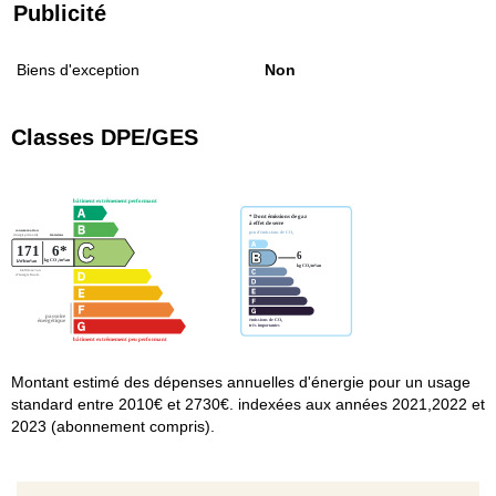
Publicité
Biens d'exception
Non
Classes DPE/GES
Montant estimé des dépenses annuelles d'énergie pour un usage
standard entre 2010€ et 2730€. indexées aux années 2021,2022 et
2023 (abonnement compris).