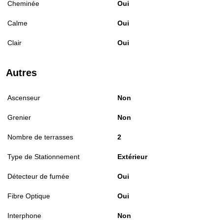
Cheminée
Oui
Calme
Oui
Clair
Oui
Autres
Ascenseur
Non
Grenier
Non
Nombre de terrasses
2
Type de Stationnement
Extérieur
Détecteur de fumée
Oui
Fibre Optique
Oui
Interphone
Non