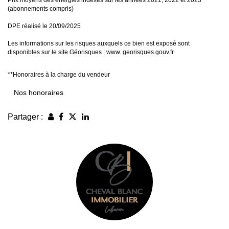
Prix moyens des énergies indexés sur les années 2021, 2022 et 2023
(abonnements compris)
DPE réalisé le 20/09/2025
Les informations sur les risques auxquels ce bien est exposé sont
disponibles sur le site Géorisques : www. georisques.gouv.fr
**
Honoraires à la charge du vendeur
Nos honoraires
Partager :