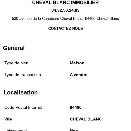
CHEVAL BLANC IMMOBILIER
04.32.50.24.63
530 avenue de la Canebiere Cheval-Blanc, 84460 Cheval-Blanc
CONTACTEZ-NOUS
Général
Type de bien
Maison
Type de transaction
A vendre
Localisation
Code Postal Internet
84460
Ville
CHEVAL BLANC
Lotissement
Non