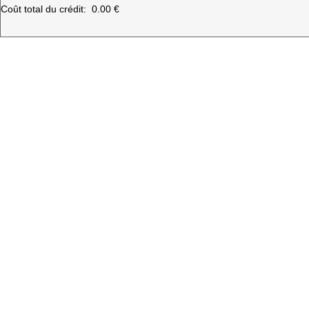
Coût total du crédit:
0.00 €