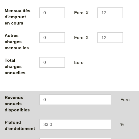
Mensualités
Euro
X
d'emprunt
en cours
Autres
Euro
X
charges
mensuelles
Total
Euro
charges
annuelles
Revenus
Euro
annuels
disponibles
Plafond
%
d'endettement