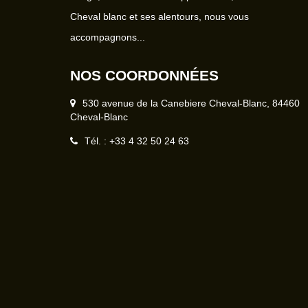
Cheval blanc et ses alentours, nous vous
accompagnons...
NOS COORDONNÉES
530 avenue de la Canebiere Cheval-Blanc, 84460
Cheval-Blanc
Tél. : +33 4 32 50 24 63