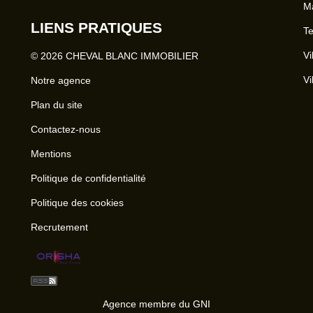
Ma
LIENS PRATIQUES
Te
Vi
© 2026 CHEVAL BLANC IMMOBILIER
Vi
Notre agence
Plan du site
Contactez-nous
Mentions
Politique de confidentialité
Politique des cookies
Recrutement
Agence membre du GNI