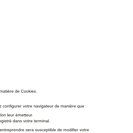
 matière de Cookies.
ez configurer votre navigateur de manière que :
elon leur émetteur.
gistré dans votre terminal.
entreprendre sera susceptible de modifier votre