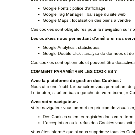
Google Fonts : police d'affichage
Google Tag Manager : balisage du site web
Google Maps : localisation des biens à vendre
Ces cookies sont obligatoires pour la navigation sur not
Les cookies nous permettant d'améliorer nos servi
Google Analytics : statistiques
Google Double click : analyse de données et de 
Ces cookies sont optionnels et peuvent être désactivés
COMMENT PARAMÉTRER LES COOKIES ?
Avec la plateforme de gestion des Cookies :
Nous utilisons l'outil
Tarteaucitron
vous permettant de g
Le bouton, situé en bas à gauche de votre écran, « C
Avec votre navigateur :
Votre navigateur vous permet en principe de visualiser
Des Cookies soient enregistrés dans votre termina
L'acceptation ou le refus des Cookies vous soit 
Vous êtes informé que si vous supprimez tous les Cook