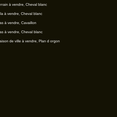
rrain à vendre, Cheval blanc
lla à vendre, Cheval blanc
s à vendre, Cavaillon
s à vendre, Cheval blanc
ison de ville à vendre, Plan d orgon